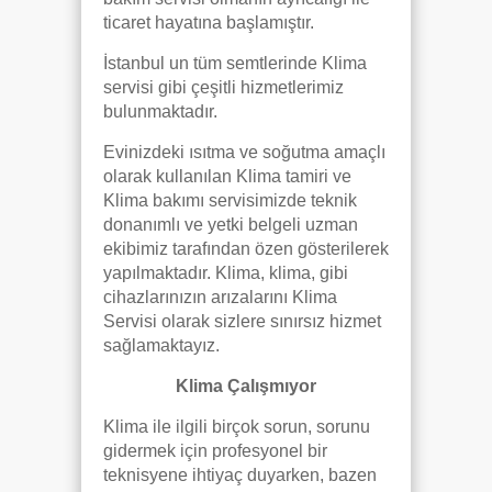
ticaret hayatına başlamıştır.
İstanbul un tüm semtlerinde Klima
servisi gibi çeşitli hizmetlerimiz
bulunmaktadır.
Evinizdeki ısıtma ve soğutma amaçlı
olarak kullanılan Klima tamiri ve
Klima bakımı servisimizde teknik
donanımlı ve yetki belgeli uzman
ekibimiz tarafından özen gösterilerek
yapılmaktadır. Klima, klima, gibi
cihazlarınızın arızalarını Klima
Servisi olarak sizlere sınırsız hizmet
sağlamaktayız.
Klima Çalışmıyor
Klima ile ilgili birçok sorun, sorunu
gidermek için profesyonel bir
teknisyene ihtiyaç duyarken, bazen