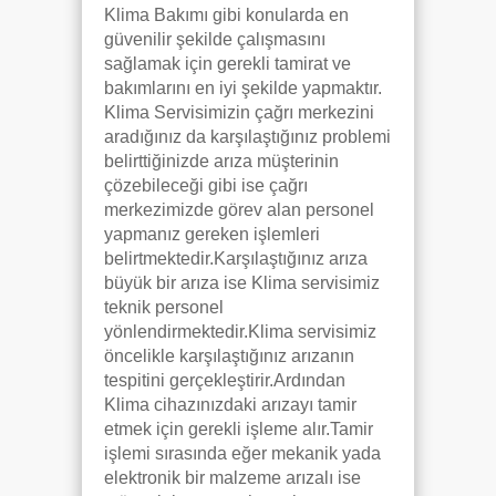
Klima Bakımı gibi konularda en
güvenilir şekilde çalışmasını
sağlamak için gerekli tamirat ve
bakımlarını en iyi şekilde yapmaktır.
Klima Servisimizin çağrı merkezini
aradığınız da karşılaştığınız problemi
belirttiğinizde arıza müşterinin
çözebileceği gibi ise çağrı
merkezimizde görev alan personel
yapmanız gereken işlemleri
belirtmektedir.Karşılaştığınız arıza
büyük bir arıza ise Klima servisimiz
teknik personel
yönlendirmektedir.Klima servisimiz
öncelikle karşılaştığınız arızanın
tespitini gerçekleştirir.Ardından
Klima cihazınızdaki arızayı tamir
etmek için gerekli işleme alır.Tamir
işlemi sırasında eğer mekanik yada
elektronik bir malzeme arızalı ise