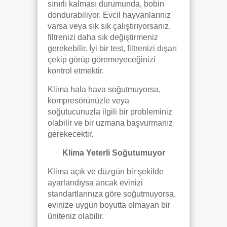
sınırlı kalması durumunda, bobin
dondurabiliyor. Evcil hayvanlarınız
varsa veya sık sık çalıştırıyorsanız,
filtrenizi daha sık değiştirmeniz
gerekebilir. İyi bir test, filtrenizi dışarı
çekip görüp göremeyeceğinizi
kontrol etmektir.
Klima hala hava soğutmuyorsa,
kompresörünüzle veya
soğutucunuzla ilgili bir probleminiz
olabilir ve bir uzmana başvurmanız
gerekecektir.
Klima Yeterli Soğutumuyor
Klima açık ve düzgün bir şekilde
ayarlandıysa ancak evinizi
standartlarınıza göre soğutmuyorsa,
evinize uygun boyutta olmayan bir
üniteniz olabilir.