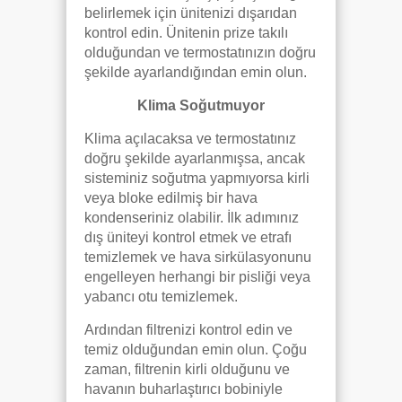
belirlemek için ünitenizi dışarıdan
kontrol edin. Ünitenin prize takılı
olduğundan ve termostatınızın doğru
şekilde ayarlandığından emin olun.
Klima Soğutmuyor
Klima açılacaksa ve termostatınız
doğru şekilde ayarlanmışsa, ancak
sisteminiz soğutma yapmıyorsa kirli
veya bloke edilmiş bir hava
kondenseriniz olabilir. İlk adımınız
dış üniteyi kontrol etmek ve etrafı
temizlemek ve hava sirkülasyonunu
engelleyen herhangi bir pisliği veya
yabancı otu temizlemek.
Ardından filtrenizi kontrol edin ve
temiz olduğundan emin olun. Çoğu
zaman, filtrenin kirli olduğunu ve
havanın buharlaştırıcı bobiniyle