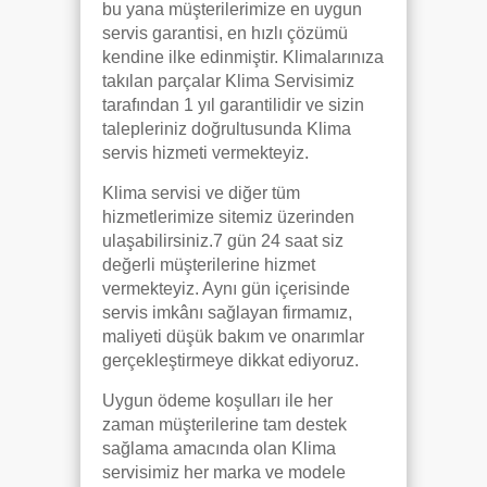
bu yana müşterilerimize en uygun
servis garantisi, en hızlı çözümü
kendine ilke edinmiştir. Klimalarınıza
takılan parçalar Klima Servisimiz
tarafından 1 yıl garantilidir ve sizin
talepleriniz doğrultusunda Klima
servis hizmeti vermekteyiz.
Klima servisi ve diğer tüm
hizmetlerimize sitemiz üzerinden
ulaşabilirsiniz.7 gün 24 saat siz
değerli müşterilerine hizmet
vermekteyiz. Aynı gün içerisinde
servis imkânı sağlayan firmamız,
maliyeti düşük bakım ve onarımlar
gerçekleştirmeye dikkat ediyoruz.
Uygun ödeme koşulları ile her
zaman müşterilerine tam destek
sağlama amacında olan Klima
servisimiz her marka ve modele