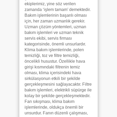
ekiplerimiz, yine söz verilen
zamanda ‘işlem tamam’ demektedir.
Bakım işlemlerinin başarılı olması
için, her zaman uzmanlık gerekir.
Uzman çözüm yöntemleri, uzman
bakım işlemleri ve uzman teknik
servis ekibi, servis firması
kategorisinde, önemli unsurlardır.
Klima bakım işlemlerinde, polen
temizliği, toz ve filtre temizliği,
öncelikli husustur. Özellikle hava
girişi kısmındaki filtrenin temiz
olması, klima içerisindeki hava
sirkülasyonun etkili bir şekilde
gerçekleşmesini sağlayacaktır. Filtre
bakım işlemleri, elektrikli süpürge ile
kolay bir şekilde gerçekleşmektedir.
Fan sıkışması, klima bakım
işlemlerinde, oldukça önemli bir
unsurdur. Fanın düzenli çalışması,