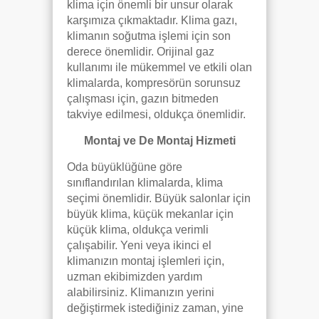
klima için önemli bir unsur olarak
karşımıza çıkmaktadır. Klima gazı,
klimanın soğutma işlemi için son
derece önemlidir. Orijinal gaz
kullanımı ile mükemmel ve etkili olan
klimalarda, kompresörün sorunsuz
çalışması için, gazın bitmeden
takviye edilmesi, oldukça önemlidir.
Montaj ve De Montaj Hizmeti
Oda büyüklüğüne göre
sınıflandırılan klimalarda, klima
seçimi önemlidir. Büyük salonlar için
büyük klima, küçük mekanlar için
küçük klima, oldukça verimli
çalışabilir. Yeni veya ikinci el
klimanızın montaj işlemleri için,
uzman ekibimizden yardım
alabilirsiniz. Klimanızın yerini
değiştirmek istediğiniz zaman, yine