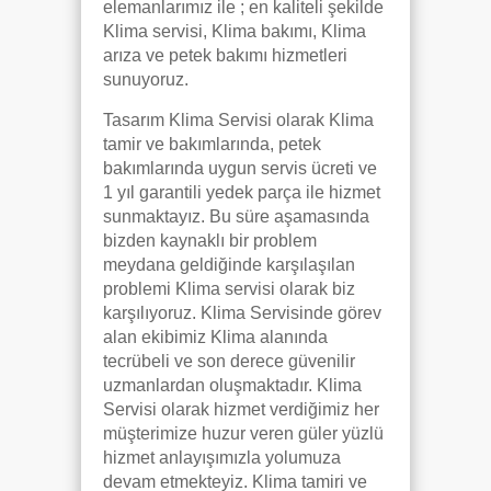
elemanlarımız ile ; en kaliteli şekilde
Klima servisi, Klima bakımı, Klima
arıza ve petek bakımı hizmetleri
sunuyoruz.
Tasarım Klima Servisi olarak Klima
tamir ve bakımlarında, petek
bakımlarında uygun servis ücreti ve
1 yıl garantili yedek parça ile hizmet
sunmaktayız. Bu süre aşamasında
bizden kaynaklı bir problem
meydana geldiğinde karşılaşılan
problemi Klima servisi olarak biz
karşılıyoruz. Klima Servisinde görev
alan ekibimiz Klima alanında
tecrübeli ve son derece güvenilir
uzmanlardan oluşmaktadır. Klima
Servisi olarak hizmet verdiğimiz her
müşterimize huzur veren güler yüzlü
hizmet anlayışımızla yolumuza
devam etmekteyiz. Klima tamiri ve