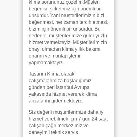
klima sorununuz çözelim.Müşteri
beğenisi, şirketimiz için önemli bir
unsurdur. Yani müşterilerimizin bizi
beğenmesi, her zaman tercih etmesi,
bizim için önemli bir unsurdur. Bu
nedenle, müşterilerimize güler yüzlü
hizmet vermekteyiz. Müşterilerimizin
onayı olmadan klima yıllık bakımı,
onarım ve montaj işlemi
yapmamaktayız.
Tasarım Klima olarak,
çalışmalarımıza başladığımız
günden beri İstanbul Avrupa
yakasında hizmet vererek klima
arızalarını gidermekteyiz.
Siz değerli müşterilerimize daha iyi
hizmet verebilmek için 7 gün 24 saat
çalışan çağrı merkezimiz ve
deneyimli teknik servis