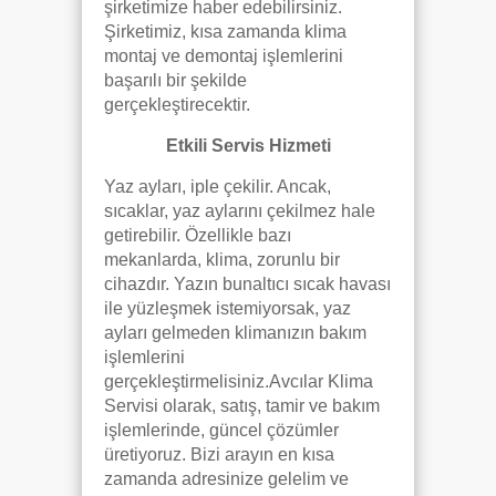
şirketimize haber edebilirsiniz.
Şirketimiz, kısa zamanda klima
montaj ve demontaj işlemlerini
başarılı bir şekilde
gerçekleştirecektir.
Etkili Servis Hizmeti
Yaz ayları, iple çekilir. Ancak,
sıcaklar, yaz aylarını çekilmez hale
getirebilir. Özellikle bazı
mekanlarda, klima, zorunlu bir
cihazdır. Yazın bunaltıcı sıcak havası
ile yüzleşmek istemiyorsak, yaz
ayları gelmeden klimanızın bakım
işlemlerini
gerçekleştirmelisiniz.Avcılar Klima
Servisi olarak, satış, tamir ve bakım
işlemlerinde, güncel çözümler
üretiyoruz. Bizi arayın en kısa
zamanda adresinize gelelim ve