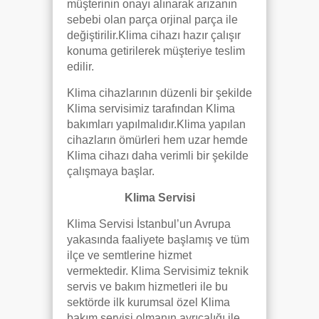
müşterinin onayı alınarak arızanın
sebebi olan parça orjinal parça ile
değiştirilir.Klima cihazı hazır çalışır
konuma getirilerek müşteriye teslim
edilir.
Klima cihazlarının düzenli bir şekilde
Klima servisimiz tarafından Klima
bakımları yapılmalıdır.Klima yapılan
cihazların ömürleri hem uzar hemde
Klima cihazı daha verimli bir şekilde
çalışmaya başlar.
Klima Servisi
Klima Servisi İstanbul’un Avrupa
yakasında faaliyete başlamış ve tüm
ilçe ve semtlerine hizmet
vermektedir. Klima Servisimiz teknik
servis ve bakım hizmetleri ile bu
sektörde ilk kurumsal özel Klima
bakım servisi olmanın ayrıcalığı ile