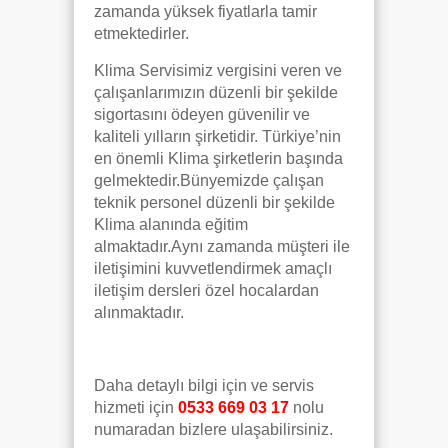
zamanda yüksek fiyatlarla tamir
etmektedirler.
Klima Servisimiz vergisini veren ve
çalışanlarımızın düzenli bir şekilde
sigortasını ödeyen güvenilir ve
kaliteli yılların şirketidir. Türkiye’nin
en önemli Klima şirketlerin başında
gelmektedir.Bünyemizde çalışan
teknik personel düzenli bir şekilde
Klima alanında eğitim
almaktadır.Aynı zamanda müşteri ile
iletişimini kuvvetlendirmek amaçlı
iletişim dersleri özel hocalardan
alınmaktadır.
Daha detaylı bilgi için ve servis
hizmeti için
0533 669 03 17
nolu
numaradan bizlere ulaşabilirsiniz.