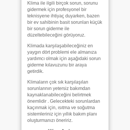
Klima ile ilgili birçok sorun, sorunu
gidermek için profesyonel bir
teknisyene ihtiyaç duyarken, bazen
bir ev sahibinin basit sorunları küçük
bir sorun giderme ile
düzeltebileceğini görüyoruz.
Klimada karşılaşabileceğiniz en
yaygın dört problemi ele almanıza
yardımcı olmak için aşağıdaki sorun
giderme kılavuzunu bir araya
getirdik.
Klimaların çok sık karşılaşılan
sorunlarının yetersiz bakımdan
kaynaklanabileceğini belirtmek
önemlidir . Gelecekteki sorunlardan
kaçınmak için, ısıtma ve soğutma
sistemleriniz için yıllık bakım planı
oluşturmanızı öneririz.