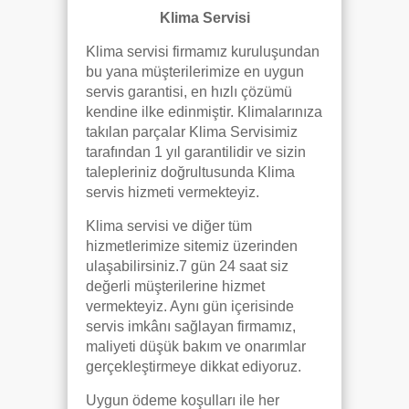
Klima Servisi
Klima servisi firmamız kuruluşundan
bu yana müşterilerimize en uygun
servis garantisi, en hızlı çözümü
kendine ilke edinmiştir. Klimalarınıza
takılan parçalar Klima Servisimiz
tarafından 1 yıl garantilidir ve sizin
talepleriniz doğrultusunda Klima
servis hizmeti vermekteyiz.
Klima servisi ve diğer tüm
hizmetlerimize sitemiz üzerinden
ulaşabilirsiniz.7 gün 24 saat siz
değerli müşterilerine hizmet
vermekteyiz. Aynı gün içerisinde
servis imkânı sağlayan firmamız,
maliyeti düşük bakım ve onarımlar
gerçekleştirmeye dikkat ediyoruz.
Uygun ödeme koşulları ile her