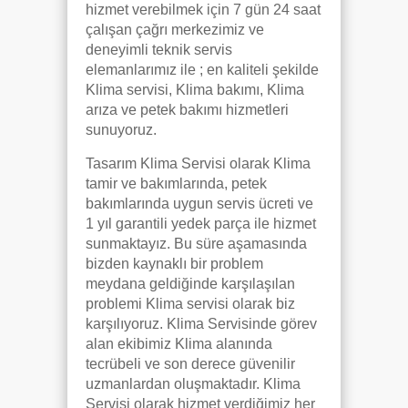
hizmet verebilmek için 7 gün 24 saat
çalışan çağrı merkezimiz ve
deneyimli teknik servis
elemanlarımız ile ; en kaliteli şekilde
Klima servisi, Klima bakımı, Klima
arıza ve petek bakımı hizmetleri
sunuyoruz.
Tasarım Klima Servisi olarak Klima
tamir ve bakımlarında, petek
bakımlarında uygun servis ücreti ve
1 yıl garantili yedek parça ile hizmet
sunmaktayız. Bu süre aşamasında
bizden kaynaklı bir problem
meydana geldiğinde karşılaşılan
problemi Klima servisi olarak biz
karşılıyoruz. Klima Servisinde görev
alan ekibimiz Klima alanında
tecrübeli ve son derece güvenilir
uzmanlardan oluşmaktadır. Klima
Servisi olarak hizmet verdiğimiz her