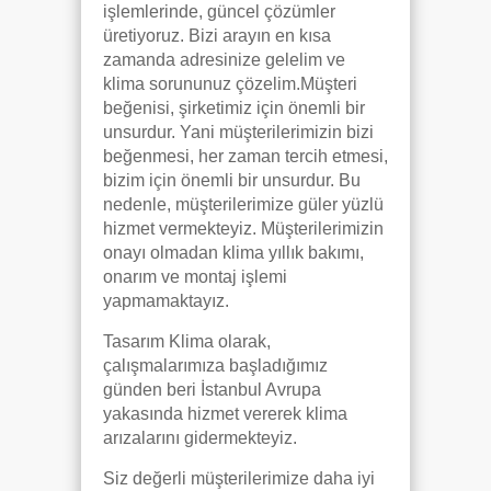
işlemlerinde, güncel çözümler
üretiyoruz. Bizi arayın en kısa
zamanda adresinize gelelim ve
klima sorununuz çözelim.Müşteri
beğenisi, şirketimiz için önemli bir
unsurdur. Yani müşterilerimizin bizi
beğenmesi, her zaman tercih etmesi,
bizim için önemli bir unsurdur. Bu
nedenle, müşterilerimize güler yüzlü
hizmet vermekteyiz. Müşterilerimizin
onayı olmadan klima yıllık bakımı,
onarım ve montaj işlemi
yapmamaktayız.
Tasarım Klima olarak,
çalışmalarımıza başladığımız
günden beri İstanbul Avrupa
yakasında hizmet vererek klima
arızalarını gidermekteyiz.
Siz değerli müşterilerimize daha iyi