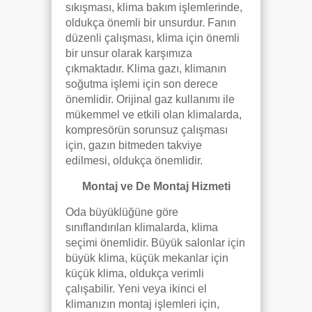
sıkışması, klima bakım işlemlerinde,
oldukça önemli bir unsurdur. Fanın
düzenli çalışması, klima için önemli
bir unsur olarak karşımıza
çıkmaktadır. Klima gazı, klimanın
soğutma işlemi için son derece
önemlidir. Orijinal gaz kullanımı ile
mükemmel ve etkili olan klimalarda,
kompresörün sorunsuz çalışması
için, gazın bitmeden takviye
edilmesi, oldukça önemlidir.
Montaj ve De Montaj Hizmeti
Oda büyüklüğüne göre
sınıflandırılan klimalarda, klima
seçimi önemlidir. Büyük salonlar için
büyük klima, küçük mekanlar için
küçük klima, oldukça verimli
çalışabilir. Yeni veya ikinci el
klimanızın montaj işlemleri için,