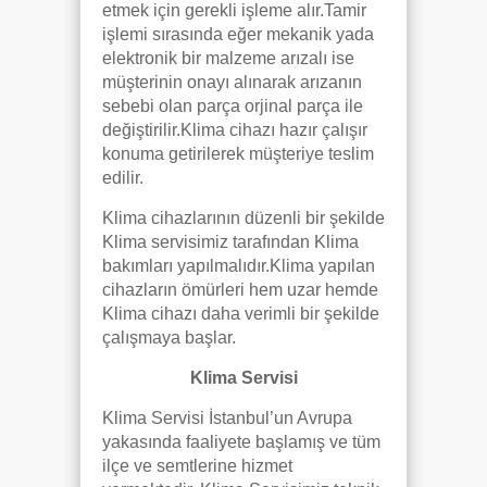
etmek için gerekli işleme alır.Tamir
işlemi sırasında eğer mekanik yada
elektronik bir malzeme arızalı ise
müşterinin onayı alınarak arızanın
sebebi olan parça orjinal parça ile
değiştirilir.Klima cihazı hazır çalışır
konuma getirilerek müşteriye teslim
edilir.
Klima cihazlarının düzenli bir şekilde
Klima servisimiz tarafından Klima
bakımları yapılmalıdır.Klima yapılan
cihazların ömürleri hem uzar hemde
Klima cihazı daha verimli bir şekilde
çalışmaya başlar.
Klima Servisi
Klima Servisi İstanbul’un Avrupa
yakasında faaliyete başlamış ve tüm
ilçe ve semtlerine hizmet