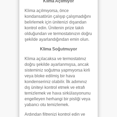
Klima Açılmıyor
Klima açılmıyorsa, önce
kondansatörün çalışıp çalışmadığını
belirlemek için ünitenizi dışarıdan
kontrol edin. Ünitenin prize takılı
olduğundan ve termostatınızın doğru
şekilde ayarlandığından emin olun.
Klima Soğutmuyor
Klima açılacaksa ve termostatınız
doğru şekilde ayarlanmışsa, ancak
sisteminiz soğutma yapmıyorsa kirli
veya bloke edilmiş bir hava
kondenseriniz olabilir. İlk adımınız
dış üniteyi kontrol etmek ve etrafı
temizlemek ve hava sirkülasyonunu
engelleyen herhangi bir pisliği veya
yabancı otu temizlemek.
Ardından filtrenizi kontrol edin ve