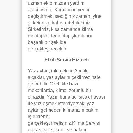
uzman ekibimizden yardım
alabilirsiniz. Klimanızın yerini
değiştirmek istediğiniz zaman, yine
şirketimize haber edebilirsiniz.
Şirketimiz, kısa zamanda klima
montaj ve demontaj işlemlerini
başarılı bir şekilde
gerçekleştirecektir.
Etkili Servis Hizmeti
Yaz ayları, iple çekilir. Ancak,
sıcaklar, yaz aylarını çekilmez hale
getirebilir. Özellikle bazı
mekanlarda, klima, zorunlu bir
cihazdır. Yazın bunaltıcı sıcak havası
ile yüzleşmek istemiyorsak, yaz
ayları gelmeden klimanızın bakım
işlemlerini
gerçekleştirmelisiniz.Klima Servisi
olarak, satış, tamir ve bakım