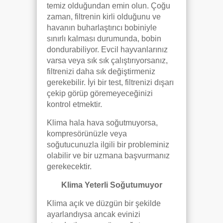
temiz olduğundan emin olun. Çoğu
zaman, filtrenin kirli olduğunu ve
havanın buharlaştırıcı bobiniyle
sınırlı kalması durumunda, bobin
dondurabiliyor. Evcil hayvanlarınız
varsa veya sık sık çalıştırıyorsanız,
filtrenizi daha sık değiştirmeniz
gerekebilir. İyi bir test, filtrenizi dışarı
çekip görüp göremeyeceğinizi
kontrol etmektir.
Klima hala hava soğutmuyorsa,
kompresörünüzle veya
soğutucunuzla ilgili bir probleminiz
olabilir ve bir uzmana başvurmanız
gerekecektir.
Klima Yeterli Soğutumuyor
Klima açık ve düzgün bir şekilde
ayarlandıysa ancak evinizi