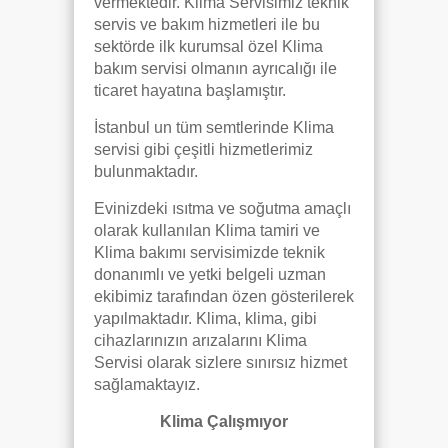
vermektedir. Klima Servisimiz teknik
servis ve bakım hizmetleri ile bu
sektörde ilk kurumsal özel Klima
bakım servisi olmanın ayrıcalığı ile
ticaret hayatına başlamıştır.
İstanbul un tüm semtlerinde Klima
servisi gibi çeşitli hizmetlerimiz
bulunmaktadır.
Evinizdeki ısıtma ve soğutma amaçlı
olarak kullanılan Klima tamiri ve
Klima bakımı servisimizde teknik
donanımlı ve yetki belgeli uzman
ekibimiz tarafından özen gösterilerek
yapılmaktadır. Klima, klima, gibi
cihazlarınızın arızalarını Klima
Servisi olarak sizlere sınırsız hizmet
sağlamaktayız.
Klima Çalışmıyor