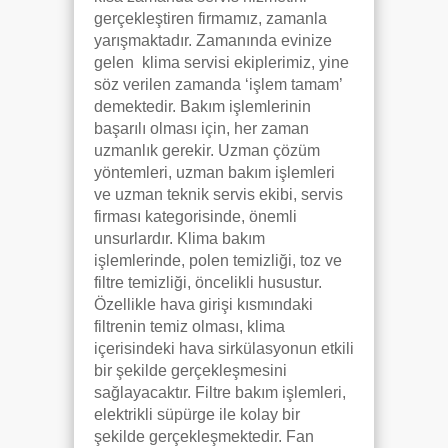
gerçekleştiren firmamız, zamanla
yarışmaktadır. Zamanında evinize
gelen klima servisi ekiplerimiz, yine
söz verilen zamanda ‘işlem tamam’
demektedir. Bakım işlemlerinin
başarılı olması için, her zaman
uzmanlık gerekir. Uzman çözüm
yöntemleri, uzman bakım işlemleri
ve uzman teknik servis ekibi, servis
firması kategorisinde, önemli
unsurlardır. Klima bakım
işlemlerinde, polen temizliği, toz ve
filtre temizliği, öncelikli husustur.
Özellikle hava girişi kısmındaki
filtrenin temiz olması, klima
içerisindeki hava sirkülasyonun etkili
bir şekilde gerçekleşmesini
sağlayacaktır. Filtre bakım işlemleri,
elektrikli süpürge ile kolay bir
şekilde gerçekleşmektedir. Fan