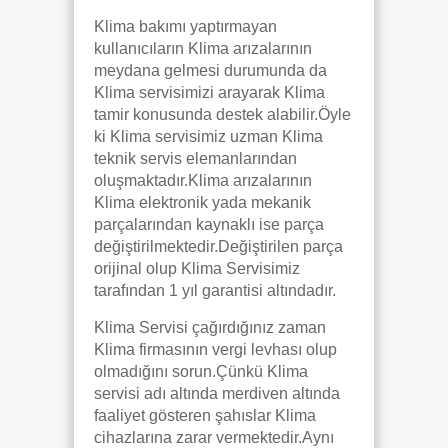
Klima bakımı yaptırmayan
kullanıcıların Klima arızalarının
meydana gelmesi durumunda da
Klima servisimizi arayarak Klima
tamir konusunda destek alabilir.Öyle
ki Klima servisimiz uzman Klima
teknik servis elemanlarından
oluşmaktadır.Klima arızalarının
Klima elektronik yada mekanik
parçalarından kaynaklı ise parça
değiştirilmektedir.Değiştirilen parça
orijinal olup Klima Servisimiz
tarafından 1 yıl garantisi altındadır.
Klima Servisi çağırdığınız zaman
Klima firmasının vergi levhası olup
olmadığını sorun.Çünkü Klima
servisi adı altında merdiven altında
faaliyet gösteren şahıslar Klima
cihazlarına zarar vermektedir.Aynı