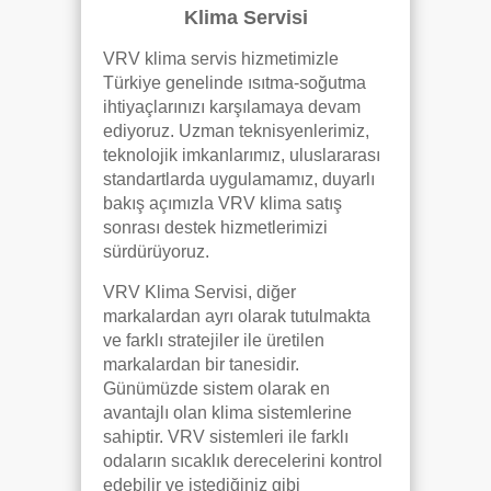
Klima Servisi
VRV klima servis hizmetimizle
Türkiye genelinde ısıtma-soğutma
ihtiyaçlarınızı karşılamaya devam
ediyoruz. Uzman teknisyenlerimiz,
teknolojik imkanlarımız, uluslararası
standartlarda uygulamamız, duyarlı
bakış açımızla VRV klima satış
sonrası destek hizmetlerimizi
sürdürüyoruz.
VRV Klima Servisi, diğer
markalardan ayrı olarak tutulmakta
ve farklı stratejiler ile üretilen
markalardan bir tanesidir.
Günümüzde sistem olarak en
avantajlı olan klima sistemlerine
sahiptir. VRV sistemleri ile farklı
odaların sıcaklık derecelerini kontrol
edebilir ve istediğiniz gibi