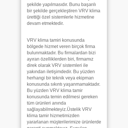
şekilde yapılmasıdır. Bunu başarılı
bir şekilde gerçekleştiren VRV klima
ürettiği özel sistemlerle hizmetine
devam etmektedir.
VRV klima tamiri konusunda
bölgede hizmet veren birçok firma
bulunmaktadır. Bu firmalardan bizi
ayıran özelliklerden biri, firmamız
direk olarak VRV sistemleri ile
yakından iletişimdedir. Bu yüzden
herhangi bir teknik veya ekipman
konusunda sıkıntı yaşanmamaktadır.
Bu yüzden VRV klima tamir
konusunda temin edilmesi gereken
tüm ürünleri anında
sağlayabilmekteyiz.Üstelik VRV
klima tamir hizmetimizden
yararlanan müşterilerimize ürünlerde