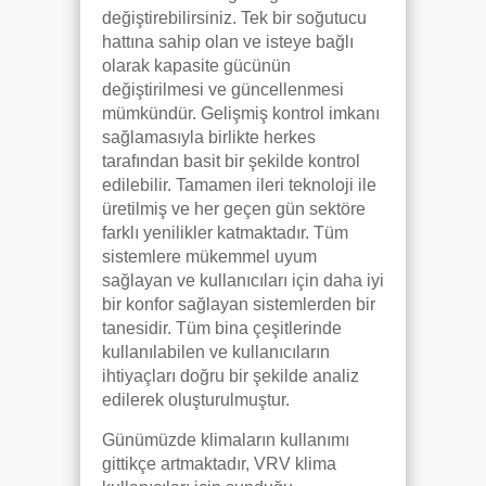
değiştirebilirsiniz. Tek bir soğutucu
hattına sahip olan ve isteye bağlı
olarak kapasite gücünün
değiştirilmesi ve güncellenmesi
mümkündür. Gelişmiş kontrol imkanı
sağlamasıyla birlikte herkes
tarafından basit bir şekilde kontrol
edilebilir. Tamamen ileri teknoloji ile
üretilmiş ve her geçen gün sektöre
farklı yenilikler katmaktadır. Tüm
sistemlere mükemmel uyum
sağlayan ve kullanıcıları için daha iyi
bir konfor sağlayan sistemlerden bir
tanesidir. Tüm bina çeşitlerinde
kullanılabilen ve kullanıcıların
ihtiyaçları doğru bir şekilde analiz
edilerek oluşturulmuştur.
Günümüzde klimaların kullanımı
gittikçe artmaktadır, VRV klima