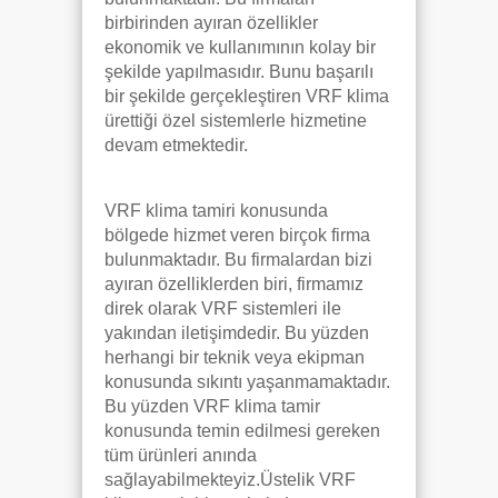
birbirinden ayıran özellikler
ekonomik ve kullanımının kolay bir
şekilde yapılmasıdır. Bunu başarılı
bir şekilde gerçekleştiren VRF klima
ürettiği özel sistemlerle hizmetine
devam etmektedir.
VRF klima tamiri konusunda
bölgede hizmet veren birçok firma
bulunmaktadır. Bu firmalardan bizi
ayıran özelliklerden biri, firmamız
direk olarak VRF sistemleri ile
yakından iletişimdedir. Bu yüzden
herhangi bir teknik veya ekipman
konusunda sıkıntı yaşanmamaktadır.
Bu yüzden VRF klima tamir
konusunda temin edilmesi gereken
tüm ürünleri anında
sağlayabilmekteyiz.Üstelik VRF