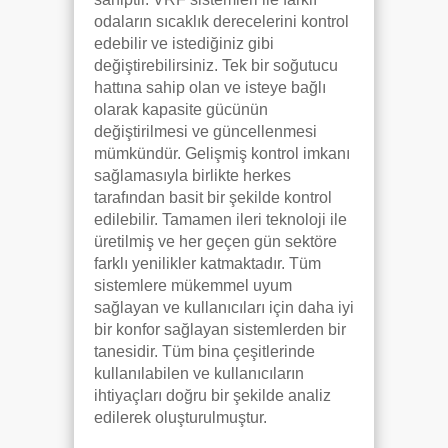
odaların sıcaklık derecelerini kontrol
edebilir ve istediğiniz gibi
değiştirebilirsiniz. Tek bir soğutucu
hattına sahip olan ve isteye bağlı
olarak kapasite gücünün
değiştirilmesi ve güncellenmesi
mümkündür. Gelişmiş kontrol imkanı
sağlamasıyla birlikte herkes
tarafından basit bir şekilde kontrol
edilebilir. Tamamen ileri teknoloji ile
üretilmiş ve her geçen gün sektöre
farklı yenilikler katmaktadır. Tüm
sistemlere mükemmel uyum
sağlayan ve kullanıcıları için daha iyi
bir konfor sağlayan sistemlerden bir
tanesidir. Tüm bina çeşitlerinde
kullanılabilen ve kullanıcıların
ihtiyaçları doğru bir şekilde analiz
edilerek oluşturulmuştur.