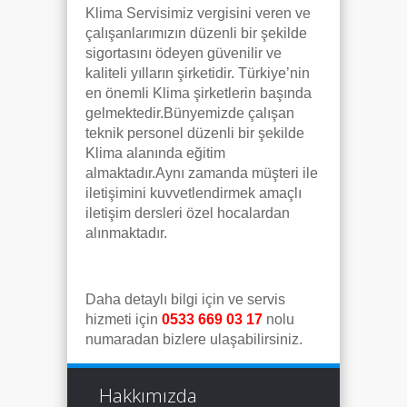
Klima Servisimiz vergisini veren ve
çalışanlarımızın düzenli bir şekilde
sigortasını ödeyen güvenilir ve
kaliteli yılların şirketidir. Türkiye’nin
en önemli Klima şirketlerin başında
gelmektedir.Bünyemizde çalışan
teknik personel düzenli bir şekilde
Klima alanında eğitim
almaktadır.Aynı zamanda müşteri ile
iletişimini kuvvetlendirmek amaçlı
iletişim dersleri özel hocalardan
alınmaktadır.
Daha detaylı bilgi için ve servis
hizmeti için
0533 669 03 17
nolu
numaradan bizlere ulaşabilirsiniz.
Hakkımızda