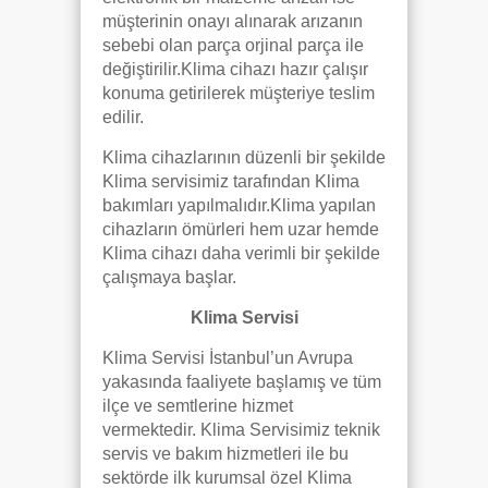
müşterinin onayı alınarak arızanın
sebebi olan parça orjinal parça ile
değiştirilir.Klima cihazı hazır çalışır
konuma getirilerek müşteriye teslim
edilir.
Klima cihazlarının düzenli bir şekilde
Klima servisimiz tarafından Klima
bakımları yapılmalıdır.Klima yapılan
cihazların ömürleri hem uzar hemde
Klima cihazı daha verimli bir şekilde
çalışmaya başlar.
Klima Servisi
Klima Servisi İstanbul’un Avrupa
yakasında faaliyete başlamış ve tüm
ilçe ve semtlerine hizmet
vermektedir. Klima Servisimiz teknik
servis ve bakım hizmetleri ile bu
sektörde ilk kurumsal özel Klima