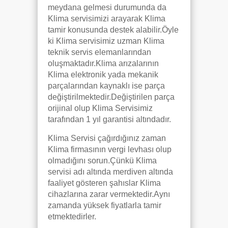
meydana gelmesi durumunda da
Klima servisimizi arayarak Klima
tamir konusunda destek alabilir.Öyle
ki Klima servisimiz uzman Klima
teknik servis elemanlarından
oluşmaktadır.Klima arızalarının
Klima elektronik yada mekanik
parçalarından kaynaklı ise parça
değiştirilmektedir.Değiştirilen parça
orijinal olup Klima Servisimiz
tarafından 1 yıl garantisi altındadır.
Klima Servisi çağırdığınız zaman
Klima firmasının vergi levhası olup
olmadığını sorun.Çünkü Klima
servisi adı altında merdiven altında
faaliyet gösteren şahıslar Klima
cihazlarına zarar vermektedir.Aynı
zamanda yüksek fiyatlarla tamir
etmektedirler.