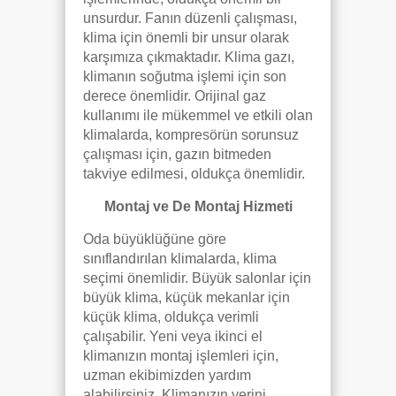
unsurdur. Fanın düzenli çalışması,
klima için önemli bir unsur olarak
karşımıza çıkmaktadır. Klima gazı,
klimanın soğutma işlemi için son
derece önemlidir. Orijinal gaz
kullanımı ile mükemmel ve etkili olan
klimalarda, kompresörün sorunsuz
çalışması için, gazın bitmeden
takviye edilmesi, oldukça önemlidir.
Montaj ve De Montaj Hizmeti
Oda büyüklüğüne göre
sınıflandırılan klimalarda, klima
seçimi önemlidir. Büyük salonlar için
büyük klima, küçük mekanlar için
küçük klima, oldukça verimli
çalışabilir. Yeni veya ikinci el
klimanızın montaj işlemleri için,
uzman ekibimizden yardım
alabilirsiniz. Klimanızın yerini