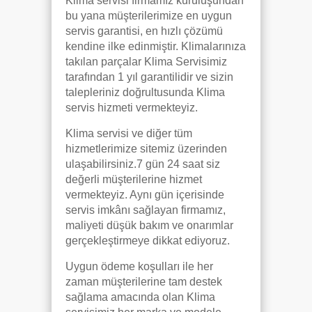
Klima servisi firmamız kuruluşundan
bu yana müşterilerimize en uygun
servis garantisi, en hızlı çözümü
kendine ilke edinmiştir. Klimalarınıza
takılan parçalar Klima Servisimiz
tarafından 1 yıl garantilidir ve sizin
talepleriniz doğrultusunda Klima
servis hizmeti vermekteyiz.
Klima servisi ve diğer tüm
hizmetlerimize sitemiz üzerinden
ulaşabilirsiniz.7 gün 24 saat siz
değerli müşterilerine hizmet
vermekteyiz. Aynı gün içerisinde
servis imkânı sağlayan firmamız,
maliyeti düşük bakım ve onarımlar
gerçekleştirmeye dikkat ediyoruz.
Uygun ödeme koşulları ile her
zaman müşterilerine tam destek
sağlama amacında olan Klima