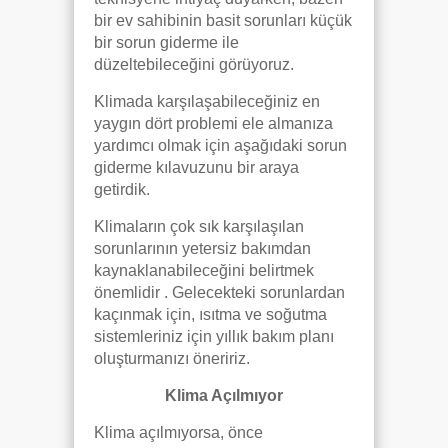
bir ev sahibinin basit sorunları küçük
bir sorun giderme ile
düzeltebileceğini görüyoruz.
Klimada karşılaşabileceğiniz en
yaygın dört problemi ele almanıza
yardımcı olmak için aşağıdaki sorun
giderme kılavuzunu bir araya
getirdik.
Klimaların çok sık karşılaşılan
sorunlarının yetersiz bakımdan
kaynaklanabileceğini belirtmek
önemlidir . Gelecekteki sorunlardan
kaçınmak için, ısıtma ve soğutma
sistemleriniz için yıllık bakım planı
oluşturmanızı öneririz.
Klima Açılmıyor
Klima açılmıyorsa, önce