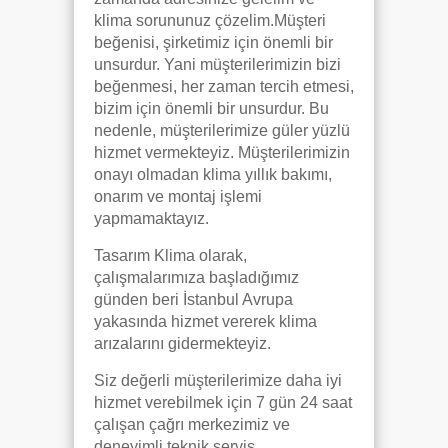
klima sorununuz çözelim.Müşteri
beğenisi, şirketimiz için önemli bir
unsurdur. Yani müşterilerimizin bizi
beğenmesi, her zaman tercih etmesi,
bizim için önemli bir unsurdur. Bu
nedenle, müşterilerimize güler yüzlü
hizmet vermekteyiz. Müşterilerimizin
onayı olmadan klima yıllık bakımı,
onarım ve montaj işlemi
yapmamaktayız.
Tasarım Klima olarak,
çalışmalarımıza başladığımız
günden beri İstanbul Avrupa
yakasında hizmet vererek klima
arızalarını gidermekteyiz.
Siz değerli müşterilerimize daha iyi
hizmet verebilmek için 7 gün 24 saat
çalışan çağrı merkezimiz ve
deneyimli teknik servis