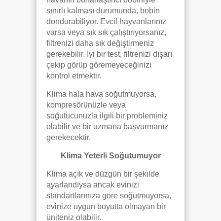
sınırlı kalması durumunda, bobin
dondurabiliyor. Evcil hayvanlarınız
varsa veya sık sık çalıştırıyorsanız,
filtrenizi daha sık değiştirmeniz
gerekebilir. İyi bir test, filtrenizi dışarı
çekip görüp göremeyeceğinizi
kontrol etmektir.
Klima hala hava soğutmuyorsa,
kompresörünüzle veya
soğutucunuzla ilgili bir probleminiz
olabilir ve bir uzmana başvurmanız
gerekecektir.
Klima Yeterli Soğutumuyor
Klima açık ve düzgün bir şekilde
ayarlandıysa ancak evinizi
standartlarınıza göre soğutmuyorsa,
evinize uygun boyutta olmayan bir
üniteniz olabilir.