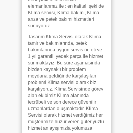
elemanlarımız ile ; en kaliteli şekilde
Klima servisi, Klima bakımı, Klima
arıza ve petek bakımı hizmetleri
sunuyoruz.
Tasarım Klima Servisi olarak Klima
tamir ve bakımlarında, petek
bakımlarında uygun servis ücreti ve
1 yıl garantili yedek parça ile hizmet
sunmaktayız. Bu süre aşamasında
bizden kaynaklı bir problem
meydana geldiğinde karşılaşılan
problemi Klima servisi olarak biz
karşılıyoruz. Klima Servisinde görev
alan ekibimiz Klima alanında
tecrübeli ve son derece güvenilir
uzmanlardan oluşmaktadır. Klima
Servisi olarak hizmet verdiğimiz her
müşterimize huzur veren güler yüzlü
hizmet anlayışımızla yolumuza