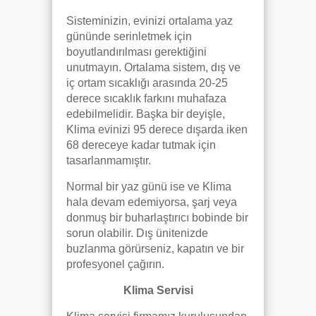
Sisteminizin, evinizi ortalama yaz
gününde serinletmek için
boyutlandırılması gerektiğini
unutmayın. Ortalama sistem, dış ve
iç ortam sıcaklığı arasında 20-25
derece sıcaklık farkını muhafaza
edebilmelidir. Başka bir deyişle,
Klima evinizi 95 derece dışarda iken
68 dereceye kadar tutmak için
tasarlanmamıştır.
Normal bir yaz günü ise ve Klima
hala devam edemiyorsa, şarj veya
donmuş bir buharlaştırıcı bobinde bir
sorun olabilir. Dış ünitenizde
buzlanma görürseniz, kapatın ve bir
profesyonel çağırın.
Klima Servisi