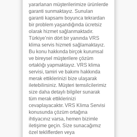
yararlanan müşterilerimize ürünlerde
garanti sunmaktayız. Sunulan
garanti kapsamı boyunca tekrardan
bir problem yaşandığında ücretsiz
olarak hizmet sağlanmaktadır.
Türkiye’nin dört bir yanında VRS
klima servis hizmeti sağlamaktayız.
Bu konu hakkında birçok kurumsal
ve bireysel müşterilere çözüm
ortaklığı yapmaktayız. VRS klima
servisi, tamiri ve bakımı hakkında
merak ettiklerinizi bize ulaşarak
iletebilirsiniz. Müşteri temsilcilerimiz
size daha detaylı bilgiler sunarak
tüm merak ettiklerinizi
cevaplayacaktır. VRS Klima Servisi
konusunda çözüm ortağına
ihtiyacınız varsa, hemen bizimle
iletişime geçin. Size sunacağımız
özel tekliflerden veya