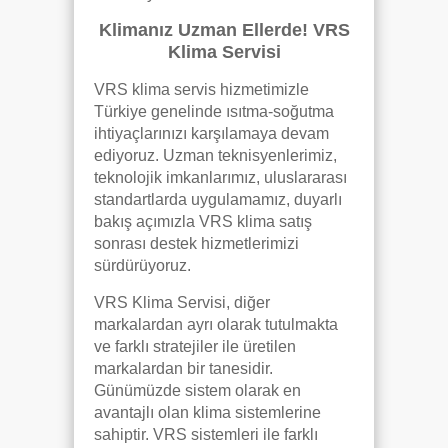
Klimanız Uzman Ellerde! VRS
Klima Servisi
VRS klima servis hizmetimizle
Türkiye genelinde ısıtma-soğutma
ihtiyaçlarınızı karşılamaya devam
ediyoruz. Uzman teknisyenlerimiz,
teknolojik imkanlarımız, uluslararası
standartlarda uygulamamız, duyarlı
bakış açımızla VRS klima satış
sonrası destek hizmetlerimizi
sürdürüyoruz.
VRS Klima Servisi, diğer
markalardan ayrı olarak tutulmakta
ve farklı stratejiler ile üretilen
markalardan bir tanesidir.
Günümüzde sistem olarak en
avantajlı olan klima sistemlerine
sahiptir. VRS sistemleri ile farklı