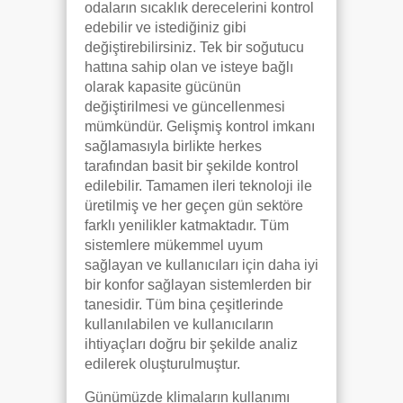
odaların sıcaklık derecelerini kontrol
edebilir ve istediğiniz gibi
değiştirebilirsiniz. Tek bir soğutucu
hattına sahip olan ve isteye bağlı
olarak kapasite gücünün
değiştirilmesi ve güncellenmesi
mümkündür. Gelişmiş kontrol imkanı
sağlamasıyla birlikte herkes
tarafından basit bir şekilde kontrol
edilebilir. Tamamen ileri teknoloji ile
üretilmiş ve her geçen gün sektöre
farklı yenilikler katmaktadır. Tüm
sistemlere mükemmel uyum
sağlayan ve kullanıcıları için daha iyi
bir konfor sağlayan sistemlerden bir
tanesidir. Tüm bina çeşitlerinde
kullanılabilen ve kullanıcıların
ihtiyaçları doğru bir şekilde analiz
edilerek oluşturulmuştur.
Günümüzde klimaların kullanımı