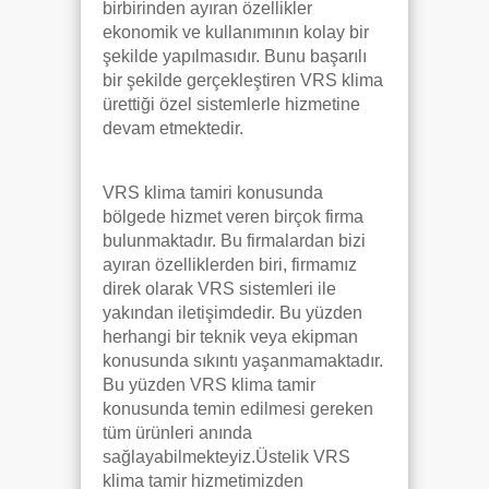
birbirinden ayıran özellikler
ekonomik ve kullanımının kolay bir
şekilde yapılmasıdır. Bunu başarılı
bir şekilde gerçekleştiren VRS klima
ürettiği özel sistemlerle hizmetine
devam etmektedir.
VRS klima tamiri konusunda
bölgede hizmet veren birçok firma
bulunmaktadır. Bu firmalardan bizi
ayıran özelliklerden biri, firmamız
direk olarak VRS sistemleri ile
yakından iletişimdedir. Bu yüzden
herhangi bir teknik veya ekipman
konusunda sıkıntı yaşanmamaktadır.
Bu yüzden VRS klima tamir
konusunda temin edilmesi gereken
tüm ürünleri anında
sağlayabilmekteyiz.Üstelik VRS
klima tamir hizmetimizden