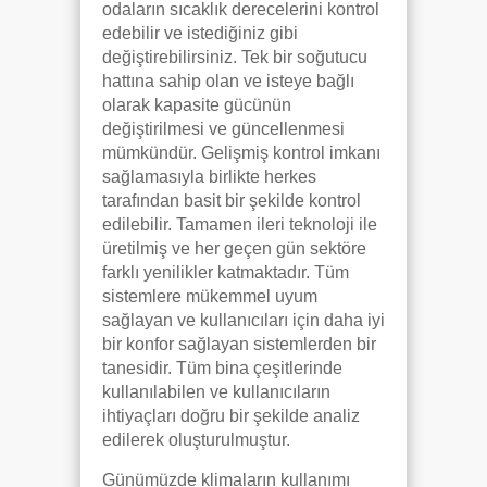
odaların sıcaklık derecelerini kontrol
edebilir ve istediğiniz gibi
değiştirebilirsiniz. Tek bir soğutucu
hattına sahip olan ve isteye bağlı
olarak kapasite gücünün
değiştirilmesi ve güncellenmesi
mümkündür. Gelişmiş kontrol imkanı
sağlamasıyla birlikte herkes
tarafından basit bir şekilde kontrol
edilebilir. Tamamen ileri teknoloji ile
üretilmiş ve her geçen gün sektöre
farklı yenilikler katmaktadır. Tüm
sistemlere mükemmel uyum
sağlayan ve kullanıcıları için daha iyi
bir konfor sağlayan sistemlerden bir
tanesidir. Tüm bina çeşitlerinde
kullanılabilen ve kullanıcıların
ihtiyaçları doğru bir şekilde analiz
edilerek oluşturulmuştur.
Günümüzde klimaların kullanımı