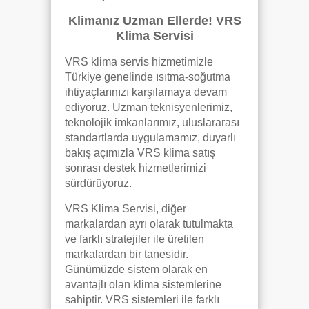
Klimanız Uzman Ellerde! VRS
Klima Servisi
VRS klima servis hizmetimizle
Türkiye genelinde ısıtma-soğutma
ihtiyaçlarınızı karşılamaya devam
ediyoruz. Uzman teknisyenlerimiz,
teknolojik imkanlarımız, uluslararası
standartlarda uygulamamız, duyarlı
bakış açımızla VRS klima satış
sonrası destek hizmetlerimizi
sürdürüyoruz.
VRS Klima Servisi, diğer
markalardan ayrı olarak tutulmakta
ve farklı stratejiler ile üretilen
markalardan bir tanesidir.
Günümüzde sistem olarak en
avantajlı olan klima sistemlerine
sahiptir. VRS sistemleri ile farklı