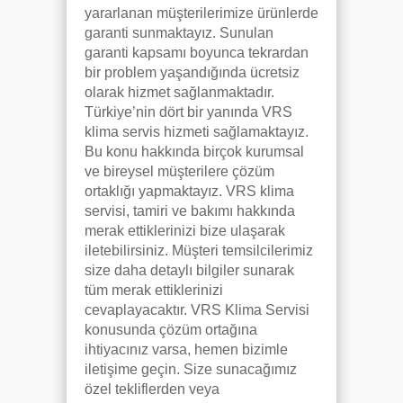
yararlanan müşterilerimize ürünlerde
garanti sunmaktayız. Sunulan
garanti kapsamı boyunca tekrardan
bir problem yaşandığında ücretsiz
olarak hizmet sağlanmaktadır.
Türkiye’nin dört bir yanında VRS
klima servis hizmeti sağlamaktayız.
Bu konu hakkında birçok kurumsal
ve bireysel müşterilere çözüm
ortaklığı yapmaktayız. VRS klima
servisi, tamiri ve bakımı hakkında
merak ettiklerinizi bize ulaşarak
iletebilirsiniz. Müşteri temsilcilerimiz
size daha detaylı bilgiler sunarak
tüm merak ettiklerinizi
cevaplayacaktır. VRS Klima Servisi
konusunda çözüm ortağına
ihtiyacınız varsa, hemen bizimle
iletişime geçin. Size sunacağımız
özel tekliflerden veya