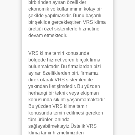
birbirinden ayıran özellikler
ekonomik ve kullanımının kolay bir
şekilde yapılmasıdır. Bunu başarılı
bir şekilde gerçekleştiren VRS klima
ürettiği özel sistemlerle hizmetine
devam etmektedir.
VRS klima tamiri konusunda
bölgede hizmet veren birçok firma
bulunmaktadır. Bu firmalardan bizi
ayıran özelliklerden biri, firmamız
direk olarak VRS sistemleri ile
yakından iletişimdedir. Bu yüzden
herhangi bir teknik veya ekipman
konusunda sıkıntı yaşanmamaktadır.
Bu yüzden VRS klima tamir
konusunda temin edilmesi gereken
tüm ürünleri anında
sağlayabilmekteyiz.Üstelik VRS
klima tamir hizmetimizden