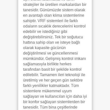
stratejiler ile üretilen markalardan bir
tanesidir. Günümüzde sistem olarak
en avantajlı olan klima sistemlerine
sahiptir. VRF sistemleri ile farklı
odaların sıcaklık derecelerini kontrol
edebilir ve istediğiniz gibi
değiştirebilirsiniz. Tek bir soğutucu
hattına sahip olan ve isteye bağlı
olarak kapasite gücünün
değiştirilmesi ve güncellenmesi
mümkündür. Gelişmiş kontrol imkanı
sağlamasıyla birlikte herkes
tarafından basit bir şekilde kontrol
edilebilir. Tamamen ileri teknoloji ile
üretilmiş ve her geçen gün sektöre
farklı yenilikler katmaktadır. Tüm
sistemlere mükemmel uyum
sağlayan ve kullanıcıları için daha iyi
bir konfor sağlayan sistemlerden bir
tanesidir. Tüm bina çeşitlerinde