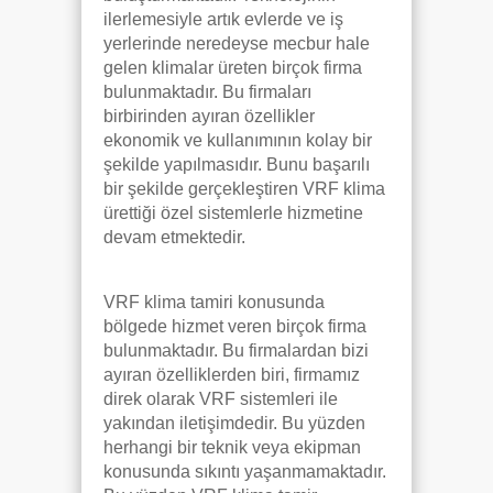
ilerlemesiyle artık evlerde ve iş
yerlerinde neredeyse mecbur hale
gelen klimalar üreten birçok firma
bulunmaktadır. Bu firmaları
birbirinden ayıran özellikler
ekonomik ve kullanımının kolay bir
şekilde yapılmasıdır. Bunu başarılı
bir şekilde gerçekleştiren VRF klima
ürettiği özel sistemlerle hizmetine
devam etmektedir.
VRF klima tamiri konusunda
bölgede hizmet veren birçok firma
bulunmaktadır. Bu firmalardan bizi
ayıran özelliklerden biri, firmamız
direk olarak VRF sistemleri ile
yakından iletişimdedir. Bu yüzden
herhangi bir teknik veya ekipman
konusunda sıkıntı yaşanmamaktadır.