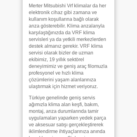
Merter Mitsubishi Vrf klimalar da her
elektronik cihaz gibi zamana ve
kullanım koşullarına bağlı olarak
arıza gösterebilir. Klima arızalarıyla
karşılaştığınızda da VRF klima
servisleri ya da yetkili merkezlerden
destek almanız gerekir. VRF klima
servisi olarak bizler de uzman
ekibimiz, 19 yıllık sektörel
deneyimimiz ve geniş araç filomuzla
profesyonel ve hızlı klima
çözümlerini yaşam alanlarınıza
ulaştırmak için hizmet veriyoruz.
Türkiye genelinde geniş servis
ağımızla klima alan keşfi, bakım,
montaj, arıza durumlarında tamir
uygulamaları yaparken yedek parça
ve aksesuar satışı gerçekleştirerek
iklimlendirme ihtiyaçlarınıza anında