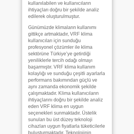
kullanılabilen ve kullanıcıların
ihtiyaçları doğru bir şekilde analiz
edilerek oluşturulmuştur.
Günümüzde klimaların kullanımı
gittikçe artmaktadır, VRF klima
kullanıcıları için sunduğu
profesyonel çözümler ile klima
sektörüne Türkiye’ye getirdiği
yeniliklerle tercih odağı olmayı
başarmıştır. VRF klima kullanım
kolaylığı ve sunduğu çeşitli ayarlarla
performans bakımından güçlü ve
aynı zamanda ekonomik şekilde
çalışmaktadır. Klima kullanıcıların
ihtiyaçlarını doğru bir şekilde analiz
eden VRF klima en uygun
seçenekleri sunmaktadır. Üstelik
sunulan bu üst düzey teknoloji
cihazları uygun fiyatlarla tüketicilerle
buluşturmaktadır. Teknolojinin