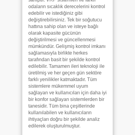
odaların sıcaklık derecelerini kontrol
edebilir ve istediğiniz gibi
değiştirebilirsiniz. Tek bir soğutucu
hattına sahip olan ve isteye bağlı
olarak kapasite gücünün
değiştirilmesi ve güncellenmesi
mümkündür. Gelişmiş kontrol imkanı
sağlamasıyla birlikte herkes
tarafından basit bir şekilde kontrol
edilebilir. Tamamen ileri teknoloji ile
üretilmiş ve her geçen gün sektöre
farklı yenilikler katmaktadır. Tüm
sistemlere mükemmel uyum
sağlayan ve kullanıcıları için daha iyi
bir konfor sağlayan sistemlerden bir
tanesidir. Tüm bina çeşitlerinde
kullanılabilen ve kullanıcıların
ihtiyaçları doğru bir şekilde analiz
edilerek oluşturulmuştur.