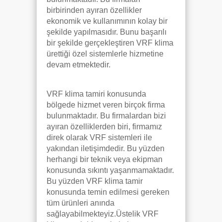
birbirinden ayıran özellikler
ekonomik ve kullanımının kolay bir
şekilde yapılmasıdır. Bunu başarılı
bir şekilde gerçekleştiren VRF klima
ürettiği özel sistemlerle hizmetine
devam etmektedir.
VRF klima tamiri konusunda
bölgede hizmet veren birçok firma
bulunmaktadır. Bu firmalardan bizi
ayıran özelliklerden biri, firmamız
direk olarak VRF sistemleri ile
yakından iletişimdedir. Bu yüzden
herhangi bir teknik veya ekipman
konusunda sıkıntı yaşanmamaktadır.
Bu yüzden VRF klima tamir
konusunda temin edilmesi gereken
tüm ürünleri anında
sağlayabilmekteyiz.Üstelik VRF