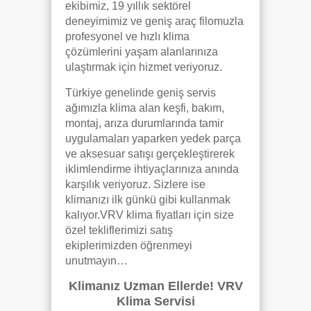
ekibimiz, 19 yıllık sektörel
deneyimimiz ve geniş araç filomuzla
profesyonel ve hızlı klima
çözümlerini yaşam alanlarınıza
ulaştırmak için hizmet veriyoruz.
Türkiye genelinde geniş servis
ağımızla klima alan keşfi, bakım,
montaj, arıza durumlarında tamir
uygulamaları yaparken yedek parça
ve aksesuar satışı gerçekleştirerek
iklimlendirme ihtiyaçlarınıza anında
karşılık veriyoruz. Sizlere ise
klimanızı ilk günkü gibi kullanmak
kalıyor.VRV klima fiyatları için size
özel tekliflerimizi satış
ekiplerimizden öğrenmeyi
unutmayın…
Klimanız Uzman Ellerde! VRV
Klima Servisi