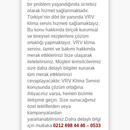
bir problem yaşandığında ücretsiz
olarak hizmet sağlanmaktadır.
Türkiye’nin dört bir yanında VRV
klima servis hizmeti sağlamaktayız.
Bu konu hakkında birçok kurumsal
ve bireysel müşterilere çözüm
ortaklığı yapmaktayız. VRV klima
servisi, tamiri ve bakımı hakkında
merak ettiklerinizi bize ulaşarak
iletebilirsiniz. Müşteri temsilcilerimiz
size daha detaylı bilgiler sunarak
tüm merak ettiklerinizi
cevaplayacaktır. VRV Klima Servisi
konusunda çözüm ortağına
ihtiyacınız varsa, hemen bizimle
iletişime geçin. Size sunacağımız
özel tekliflerden veya
kampanyalardan
yararlanabilirsiniz.Daha detaylı bilgi
için mutlaka
0212 698 44 46 – 0533