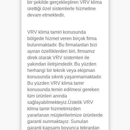
bir şekilde gerçekleştiren VRV klima
ürettiği özel sistemlerle hizmetine
devam etmektedir.
VRV klima tamiri konusunda
bölgede hizmet veren birçok firma
bulunmaktadır. Bu firmalardan bizi
ayıran özelliklerden biri, firmamız
direk olarak VRV sistemleri ile
yakından iletişimdedir. Bu yüzden
herhangi bir teknik veya ekipman
konusunda sıkıntı yaşanmamaktadır.
Bu yüzden VRV klima tamir
konusunda temin edilmesi gereken
tüm ürünleri anında
sağlayabilmekteyiz.Üstelik VRV
klima tamir hizmetimizden
yararlanan müşterilerimize ürünlerde
garanti sunmaktayız. Sunulan
garanti kapsamı boyunca tekrardan