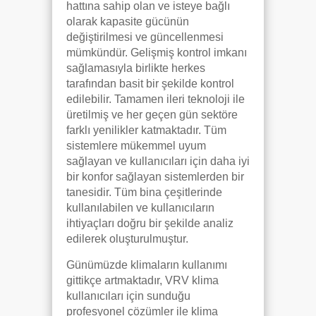
hattına sahip olan ve isteye bağlı
olarak kapasite gücünün
değiştirilmesi ve güncellenmesi
mümkündür. Gelişmiş kontrol imkanı
sağlamasıyla birlikte herkes
tarafından basit bir şekilde kontrol
edilebilir. Tamamen ileri teknoloji ile
üretilmiş ve her geçen gün sektöre
farklı yenilikler katmaktadır. Tüm
sistemlere mükemmel uyum
sağlayan ve kullanıcıları için daha iyi
bir konfor sağlayan sistemlerden bir
tanesidir. Tüm bina çeşitlerinde
kullanılabilen ve kullanıcıların
ihtiyaçları doğru bir şekilde analiz
edilerek oluşturulmuştur.
Günümüzde klimaların kullanımı
gittikçe artmaktadır, VRV klima
kullanıcıları için sunduğu
profesyonel çözümler ile klima