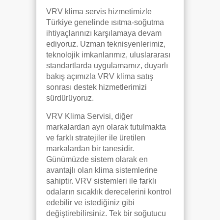
VRV klima servis hizmetimizle
Türkiye genelinde ısıtma-soğutma
ihtiyaçlarınızı karşılamaya devam
ediyoruz. Uzman teknisyenlerimiz,
teknolojik imkanlarımız, uluslararası
standartlarda uygulamamız, duyarlı
bakış açımızla VRV klima satış
sonrası destek hizmetlerimizi
sürdürüyoruz.
VRV Klima Servisi, diğer
markalardan ayrı olarak tutulmakta
ve farklı stratejiler ile üretilen
markalardan bir tanesidir.
Günümüzde sistem olarak en
avantajlı olan klima sistemlerine
sahiptir. VRV sistemleri ile farklı
odaların sıcaklık derecelerini kontrol
edebilir ve istediğiniz gibi
değiştirebilirsiniz. Tek bir soğutucu