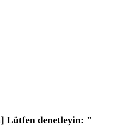
] Lütfen denetleyin: "