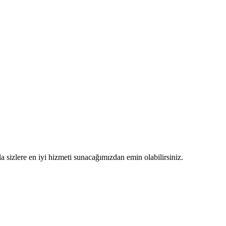
sizlere en iyi hizmeti sunacağımızdan emin olabilirsiniz.